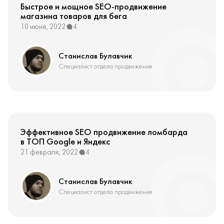
Быстрое и мощное SEO-продвижение
магазина товаров для бега
10 июня, 2022
4
Станислав Булавчик
Специалист отдела продвижения
Эффективное SEO продвижение ломбарда
в ТОП Google и Яндекс
21 февраля, 2022
4
Станислав Булавчик
Специалист отдела продвижения