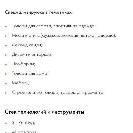
Специализируюсь в тематиках:
Товары для спорта, спортивная одежда;
Мода и стиль (мужская, женская, детская одежда);
Секонд хенды;
Дизайн и интерьер;
Ломбарды;
Товары для дома;
Мебель;
Строительные товары, товары для ремонта.
Стек технологий и инструменты
SE Ranking;
All positions;