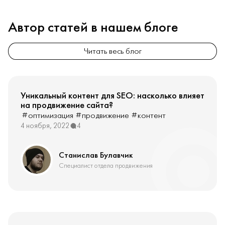
Автор статей в нашем блоге
Читать весь блог
Уникальный контент для SEO: насколько влияет
на продвижение сайта?
#оптимизация
#продвижение
#контент
4 ноября, 2022
4
Станислав Булавчик
Специалист отдела продвижения