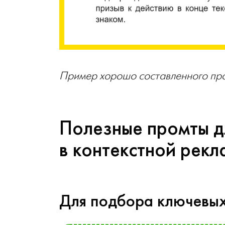
Пример хорошо составленного пр
Полезные промты д
в контекстной рекл
Для подбора ключевых