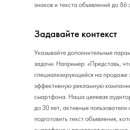
знаков и текста объявлений до 86 
Задавайте контекст
Указывайте дополнительные парам
задачи. Например: «Представь, чт
специализирующейся на продаже э
эффективную рекламную кампанию
смартфона. Наша целевая аудитор
до 30 лет, активные пользователи
подготовить текст объявления, ко