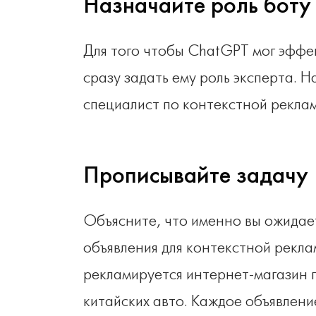
Назначайте роль боту
Для того чтобы ChatGPT мог эффе
сразу задать ему роль эксперта. 
специалист по контекстной реклам
Прописывайте задачу
Объясните, что именно вы ожидае
объявления для контекстной рекла
рекламируется интернет-магазин 
китайских авто. Каждое объявлени