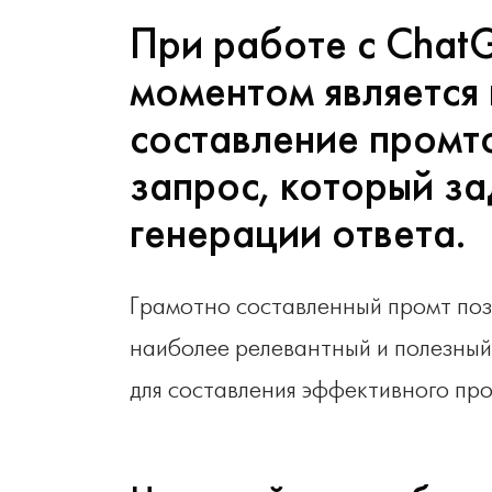
При работе с Chat
моментом является
составление промт
запрос, который за
генерации ответа.
Грамотно составленный промт поз
наиболее релевантный и полезный
для составления эффективного про