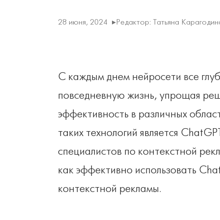
28 июня, 2024
▸
Редактор: Татьяна Карагодин
С каждым днем нейросети все глу
повседневную жизнь, упрощая ре
эффективность в различных облас
таких технологий является ChatGP
специалистов по контекстной рекл
как эффективно использовать Cha
контекстной рекламы.