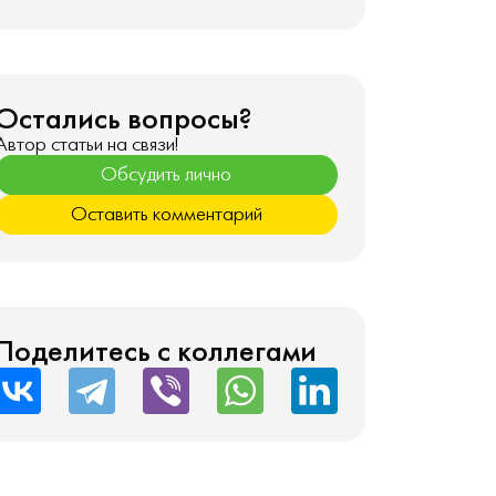
Остались вопросы?
Автор статьи на связи!
Обсудить лично
Оставить комментарий
Поделитесь с коллегами